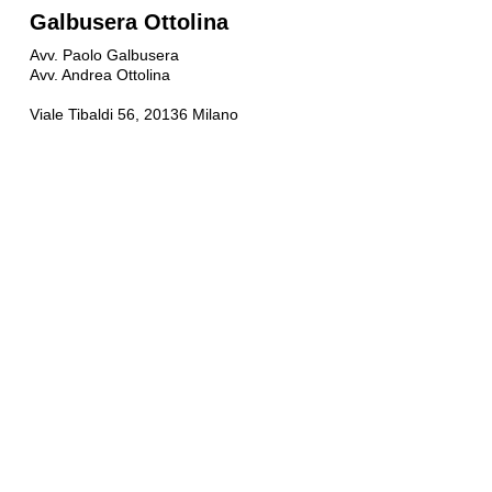
Galbusera Ottolina
Avv. Paolo Galbusera
Avv. Andrea Ottolina
Viale Tibaldi 56, 20136 Milano